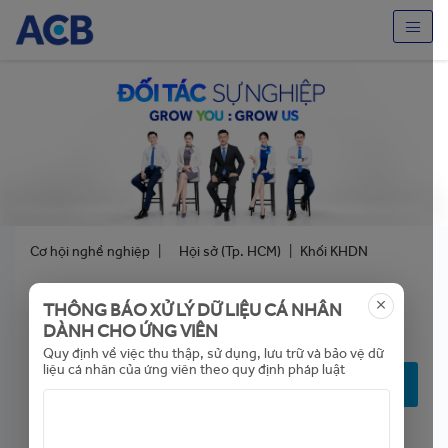
Cơ hội nghề nghiệp
|
Hội sở (Tp. HCM)
|
Khối KHDN
HO - GIÁM ĐỐC THÚC ĐẨY BÁN KH
THÔNG BÁO XỬ LÝ DỮ LIỆU CÁ NHÂN
DOANH NGHIỆP
DÀNH CHO ỨNG VIÊN
Quy định về việc thu thập, sử dụng, lưu trữ và bảo vệ dữ
liệu cá nhân của ứng viên theo quy định pháp luật
NỘP ĐƠN ỨNG TUYỂN
Tải mẫu lý lịch ứng viên ACB