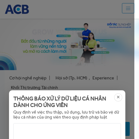
Cơ hội nghề nghiệp
|
Hội sở (Tp. HCM)
,
Experience
|
Khối Thị trường Tài chính
THÔNG BÁO XỬ LÝ DỮ LIỆU CÁ NHÂN
HO - GĐ/CV BÁN HÀNG SP THỊ TRƯỜNG
DÀNH CHO ỨNG VIÊN
TÀI CHÍNH
Quy định về việc thu thập, sử dụng, lưu trữ và bảo vệ dữ
liệu cá nhân của ứng viên theo quy định pháp luật
NỘP ĐƠN ỨNG TUYỂN