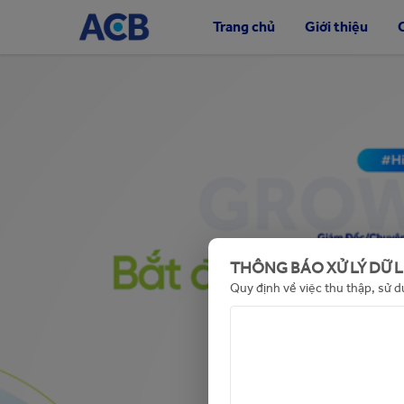
Trang chủ
Giới thiệu
THÔNG BÁO XỬ LÝ DỮ 
Quy định về việc thu thập, sử d