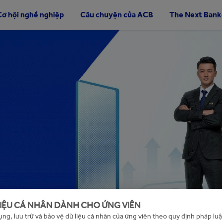
Cơ hội nghề nghiệp
Câu chuyện của ACB
The Next Bank
LIỆU CÁ NHÂN DÀNH CHO ỨNG VIÊN
ụng, lưu trữ và bảo vệ dữ liệu cá nhân của ứng viên theo quy định pháp luậ