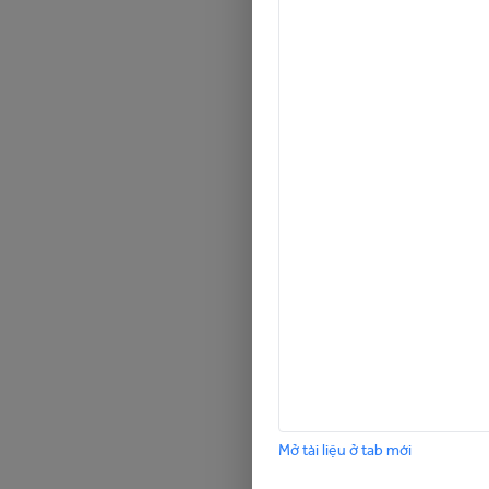
Mở tài liệu ở tab mới