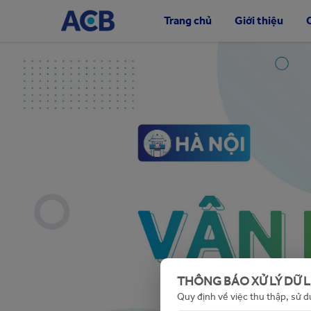
Trang chủ
Giới thiệu
THÔNG BÁO XỬ LÝ DỮ 
Quy định về việc thu thập, sử d