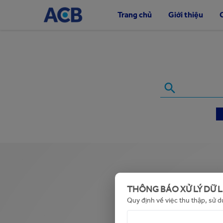
Trang chủ
Giới thiệu
THÔNG BÁO XỬ LÝ DỮ 
Quy định về việc thu thập, sử d