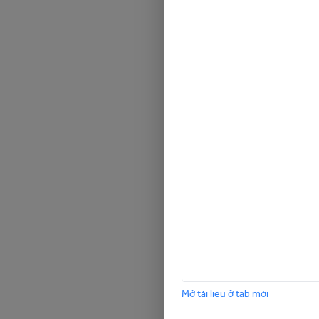
Mở tài liệu ở tab mới