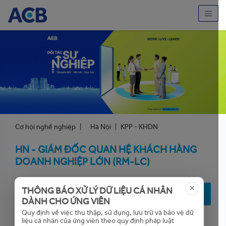
Cơ hội nghề nghiệp
|
Hà Nội
|
KPP - KHDN
HN - GIÁM ĐỐC QUAN HỆ KHÁCH HÀNG
DOANH NGHIỆP LỚN (RM-LC)
THÔNG BÁO XỬ LÝ DỮ LIỆU CÁ NHÂN
NỘP ĐƠN ỨNG TUYỂN
DÀNH CHO ỨNG VIÊN
Quy định về việc thu thập, sử dụng, lưu trữ và bảo vệ dữ
Tải mẫu lý lịch ứng viên ACB
liệu cá nhân của ứng viên theo quy định pháp luật