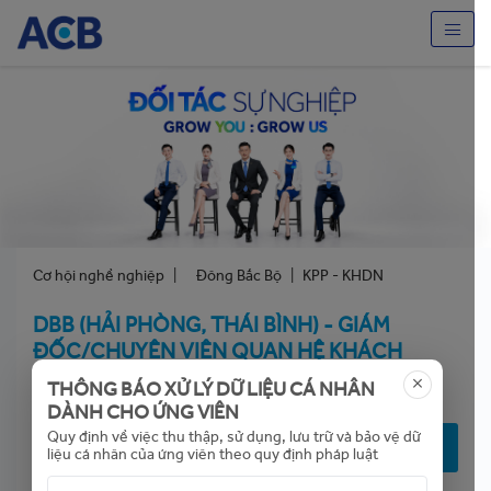
Cơ hội nghề nghiệp
|
Đông Bắc Bộ
|
KPP - KHDN
DBB (HẢI PHÒNG, THÁI BÌNH) - GIÁM
ĐỐC/CHUYÊN VIÊN QUAN HỆ KHÁCH
HÀNG DOANH NGHIỆP
THÔNG BÁO XỬ LÝ DỮ LIỆU CÁ NHÂN
DÀNH CHO ỨNG VIÊN
Quy định về việc thu thập, sử dụng, lưu trữ và bảo vệ dữ
NỘP ĐƠN ỨNG TUYỂN
liệu cá nhân của ứng viên theo quy định pháp luật