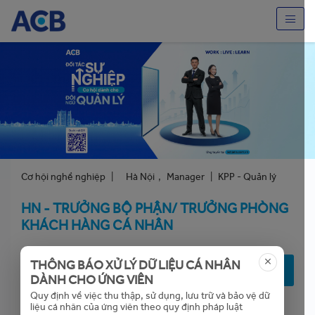
Cơ hội nghề nghiệp
|
Hà Nội
,
Manager
|
KPP - Quản lý
HN - TRƯỞNG BỘ PHẬN/ TRƯỞNG PHÒNG
KHÁCH HÀNG CÁ NHÂN
THÔNG BÁO XỬ LÝ DỮ LIỆU CÁ NHÂN
NỘP ĐƠN ỨNG TUYỂN
DÀNH CHO ỨNG VIÊN
Quy định về việc thu thập, sử dụng, lưu trữ và bảo vệ dữ
Tải mẫu lý lịch ứng viên ACB
liệu cá nhân của ứng viên theo quy định pháp luật