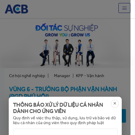
Cơ hội nghề nghiệp
|
Manager
|
KPP - Vận hành
VÙNG 6 - TRƯỞNG BỘ PHẬN VẬN HÀNH
(PGD PHÚ HỘI)
THÔNG BÁO XỬ LÝ DỮ LIỆU CÁ NHÂN
DÀNH CHO ỨNG VIÊN
NỘP ĐƠN ỨNG TUYỂN
Quy định về việc thu thập, sử dụng, lưu trữ và bảo vệ dữ
liệu cá nhân của ứng viên theo quy định pháp luật
Tải mẫu lý lịch ứng viên ACB