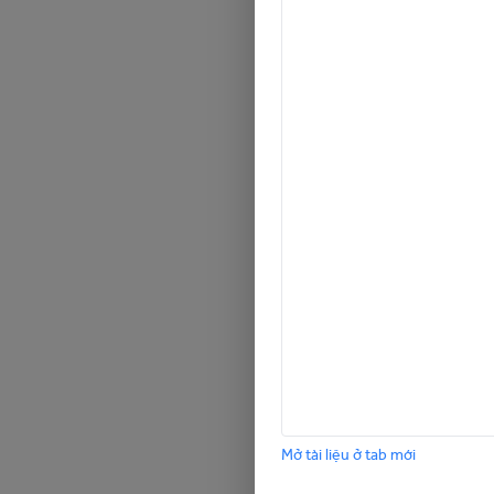
Mở tài liệu ở tab mới